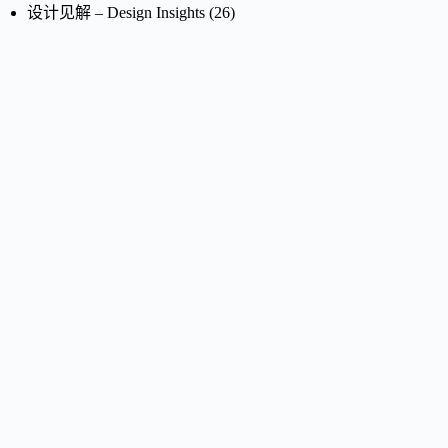
设计见解 – Design Insights
(26)