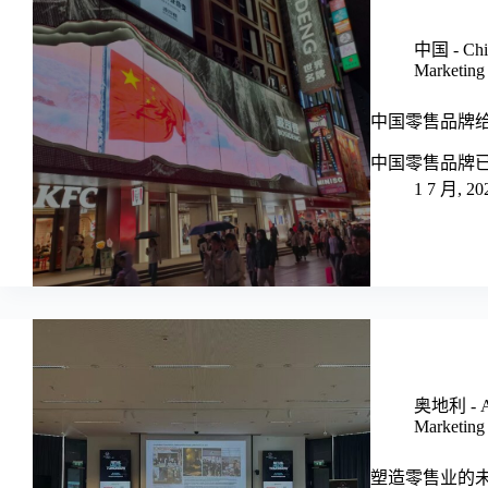
中国 - Chi
Marketing 
中国零售品牌给
中国零售品牌
1 7 月, 20
奥地利 - Au
Marketing 
塑造零售业的未