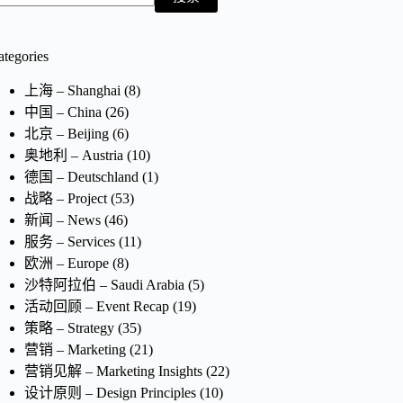
ategories
上海 – Shanghai
(8)
中国 – China
(26)
北京 – Beijing
(6)
奥地利 – Austria
(10)
德国 – Deutschland
(1)
战略 – Project
(53)
新闻 – News
(46)
服务 – Services
(11)
欧洲 – Europe
(8)
沙特阿拉伯 – Saudi Arabia
(5)
活动回顾 – Event Recap
(19)
策略 – Strategy
(35)
营销 – Marketing
(21)
营销见解 – Marketing Insights
(22)
设计原则 – Design Principles
(10)