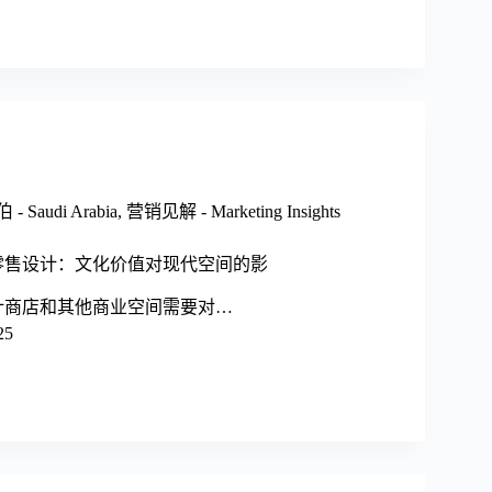
 Saudi Arabia
,
营销见解 - Marketing Insights
零售设计：文化价值对现代空间的影
计商店和其他商业空间需要对…
25