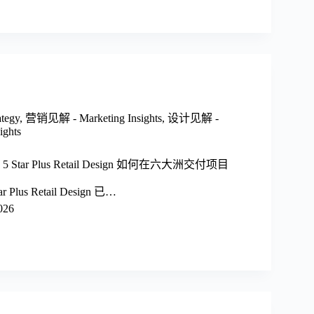
tegy
,
营销见解 - Marketing Insights
,
设计见解 -
ights
tar Plus Retail Design 如何在六大洲交付项目
lus Retail Design 已…
026