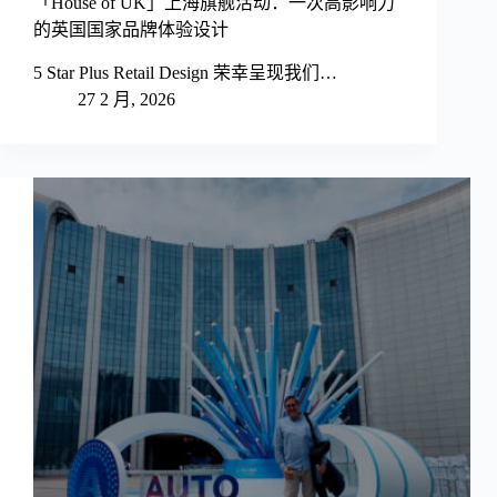
「House of UK」上海旗舰活动：一次高影响力
的英国国家品牌体验设计
5 Star Plus Retail Design 荣幸呈现我们…
27 2 月, 2026