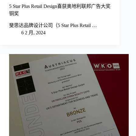
5 Star Plus Retail Design喜获奥地利联邦广告大奖
铜奖
斐思达品牌设计公司（5 Star Plus Retail …
6 2 月, 2024