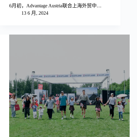
6月初，Advantage Austria联合上海外贸中…
13 6 月, 2024