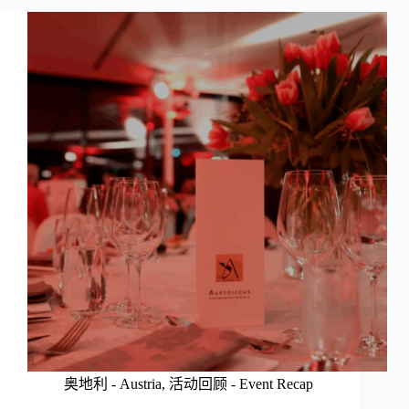
奥地利 - Austria
,
活动回顾 - Event Recap