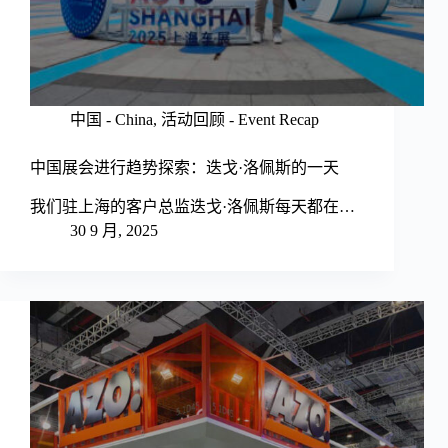
中国 - China
,
活动回顾 - Event Recap
中国展会进行趋势探索：迭戈·洛佩斯的一天
我们驻上海的客户总监迭戈·洛佩斯每天都在…
30 9 月, 2025