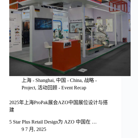
上海 - Shanghai
,
中国 - China
,
战略 -
Project
,
活动回顾 - Event Recap
2025年上海ProPak展会AZO中国展位设计与搭
建
5 Star Plus Retail Design为 AZO 中国在 …
9 7 月, 2025