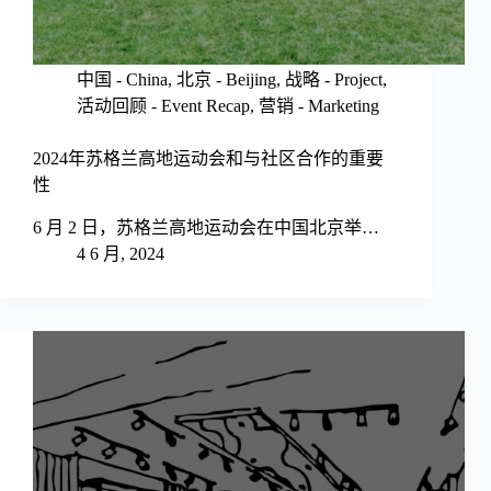
中国 - China
,
北京 - Beijing
,
战略 - Project
,
活动回顾 - Event Recap
,
营销 - Marketing
2024年苏格兰高地运动会和与社区合作的重要
性
6 月 2 日，苏格兰高地运动会在中国北京举…
4 6 月, 2024