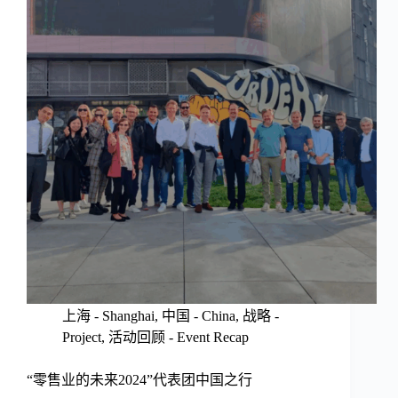
上海 - Shanghai
,
中国 - China
,
战略 -
Project
,
活动回顾 - Event Recap
“零售业的未来2024”代表团中国之行