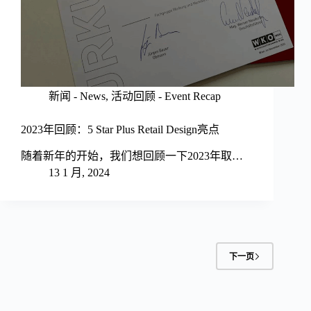
新闻 - News
,
活动回顾 - Event Recap
2023年回顾：5 Star Plus Retail Design亮点
随着新年的开始，我们想回顾一下2023年取…
13 1 月, 2024
下一页