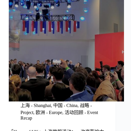
上海 - Shanghai
,
中国 - China
,
战略 -
Project
,
欧洲 - Europe
,
活动回顾 - Event
Recap