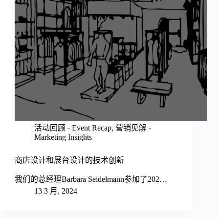
活动回顾 - Event Recap
,
营销见解 -
Marketing Insights
商店设计和展台设计的技术创新
我们的总经理Barbara Seidelmann参加了202…
13 3 月, 2024