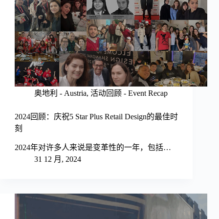
奥地利 - Austria
,
活动回顾 - Event Recap
2024回顾：庆祝5 Star Plus Retail Design的最佳时
刻
2024年对许多人来说是变革性的一年，包括…
31 12 月, 2024