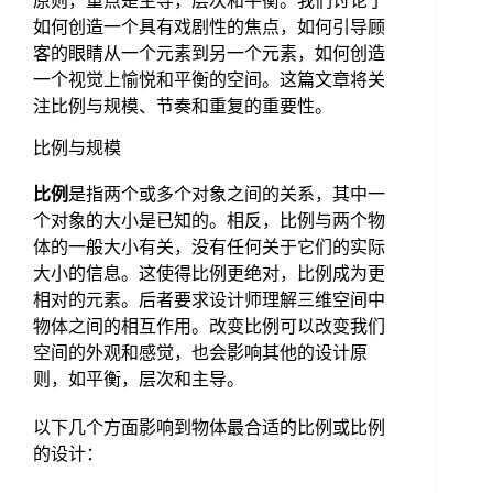
原则，重点是主导，层次和平衡。我们讨论了
如何创造一个具有戏剧性的焦点，如何引导顾
客的眼睛从一个元素到另一个元素，如何创造
一个视觉上愉悦和平衡的空间。这篇文章将关
注比例与规模、节奏和重复的重要性。
比例与规模
比例
是指两个或多个对象之间的关系，其中一
个对象的大小是已知的。相反，比例与两个物
体的一般大小有关，没有任何关于它们的实际
大小的信息。这使得比例更绝对，比例成为更
相对的元素。后者要求设计师理解三维空间中
物体之间的相互作用。改变比例可以改变我们
空间的外观和感觉，也会影响其他的设计原
则，如平衡，层次和主导。
以下几个方面影响到物体最合适的比例或比例
的设计：