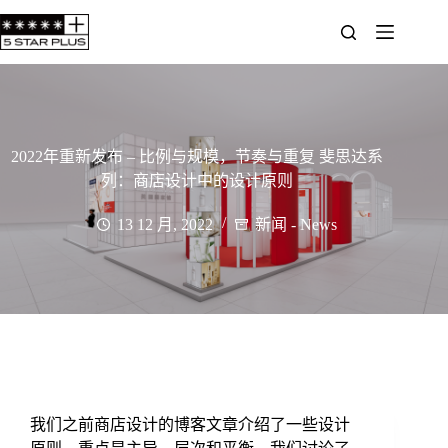
2022年重新发布 – 比例与规模，节奏与重复 斐思达系
列：商店设计中的设计原则
13 12 月, 2022
新闻 - News
我们之前商店设计的博客文章介绍了一些设计