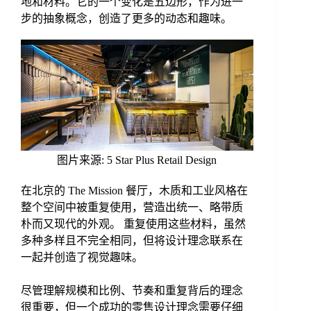
地和材料。它的一个变化是五边形，作为进一
步的抽象概念，创造了更多的动态和趣味。
图片来源: 5 Star Plus Retail Design
在北京的 The Mission 餐厅，木质和工业风格在
整个空间中被重复使用，营造出统一、略带质
朴而又现代的外观。 重复使用这些材料，虽然
多种多样且不完全相同，但将设计理念联系在
一起并创造了视觉趣味。
尽管理解规模和比例、节奏和重复背后的理念
很重要，但一个成功的零售设计理念需要仔细