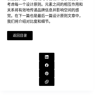
考虑每一个设计原则。元素之间的相互作用和
关系将有效地传递品牌信息并影响空间的感
觉。在下一篇也是最后一篇设计原则文章中，
我们将介绍对比度和细节。
返回目录