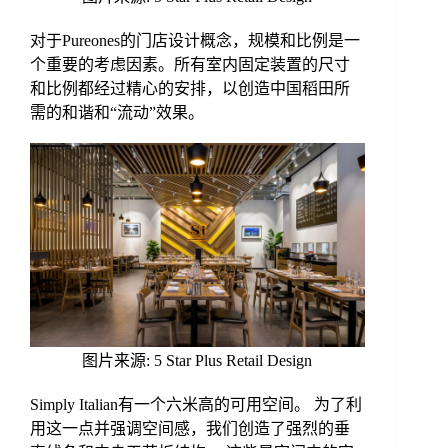
对于Pureones的门店设计概念，规模和比例是一
个重要的考虑因素。所有室内固定装置的尺寸
和比例都经过精心的安排，以创造中国稻田所
需的和谐和“流动”效果。
图片来源: 5 Star Plus Retail Design
Simply Italian有一个六米高的可用空间。 为了利
用这一点并强调空间感，我们创造了强烈的垂