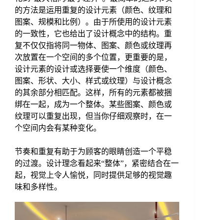
的方法是运用重复的设计元素（颜色、纹理和
图案、规模和比例）。由于所使用的设计元素
的一致性，它也给出了设计概念中的结构。重
复不仅仅指将同一物体、图案、颜色或纹理再
次放置在一个空间的多个位置，更重要的是，
设计元素的设计或选择要使一个维度（颜色、
图案、形状、大小、样式或纹理）与设计概念
的其余部分相匹配。这样，所有的元素都被捆
绑在一起，成为一个整体。某些图案、颜色或
纹理可以重复出现，但当你仔细观察时，在一
个空间内会有某种变化。
节奏和重复有助于为顾客的眼睛创造一个平稳
的过渡。设计理念看起来“整体”，紧密结合在一
起，视觉上令人愉悦，同时提供足够的视觉趣
味和多样性。