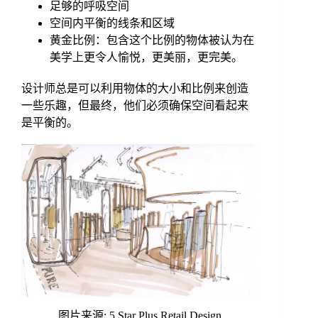
足够的呼吸空间
空间内平衡的线条和区域
黄金比例：包含这个比例的物体被认为在
美学上更令人愉悦，更美丽，更完美。
设计师总是可以利用物体的大小和比例来创造
一些乐趣，但最终，他们必须确保空间看起来
是平衡的。
图片来源: 5 Star Plus Retail Design