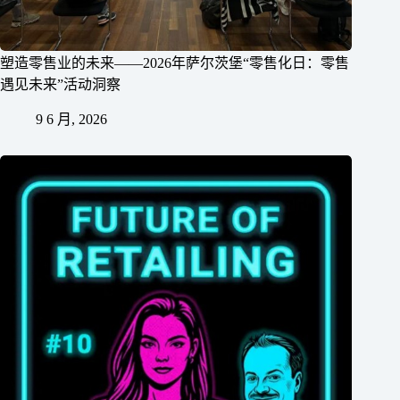
塑造零售业的未来——2026年萨尔茨堡“零售化日：零售
遇见未来”活动洞察
9 6 月, 2026