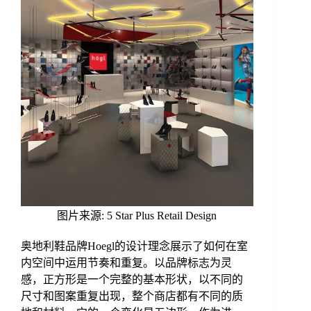
图片来源: 5 Star Plus Retail Design
奥地利鞋品牌Hoegl的设计理念展示了如何在室
内空间中运用节奏和重复。以品牌标志为灵
感，正方形是一个完整的基本形状，以不同的
尺寸和图案重复出现，整个商店都有不同的质