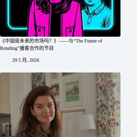
《中国是未来的市场吗？》——与“The Future of
Retailing”播客合作的节目
29 5 月, 2026