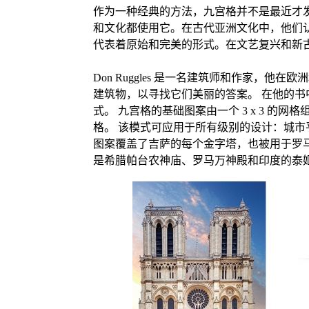
作为一种经典的方法，九宫格并不是最近才
和文化都使用它。在古代亚洲文化中，他们
代表着原始和完美的形式。在文艺复兴和新
Don Ruggles 是一名建筑师和作家，他
建筑物，以寻找它们美丽的答案。 在他的书中，
式。 九宫格的基础图案由一个 3 x 3 的网
格。 该模式可应用于所有级别的设计：城市
图案覆盖了吉萨的每个金字塔，也被用于罗
是希腊帕台农神庙、罗马万神殿和印度的泰