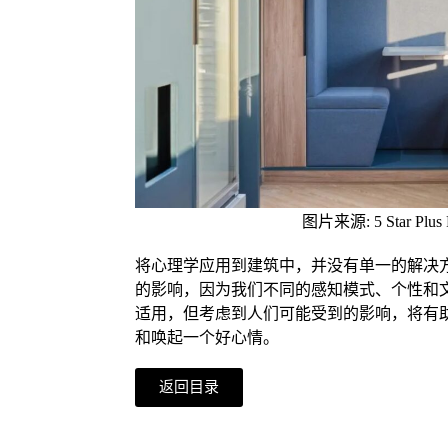
图片来源: 5 Star Plus R
将心理学应用到建筑中，并没有单一的解决
的影响，因为我们不同的感知模式、个性和
适用，但考虑到人们可能受到的影响，将有
和唤起一个好心情。
返回目录