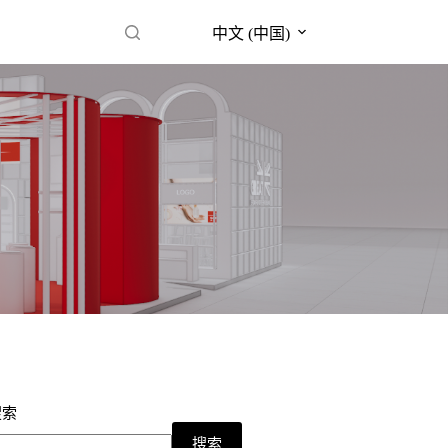
中文 (中国)
搜索
搜索