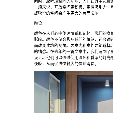
间时，应考虑空间的功能、人们在其中花费
一般来说，开放空间更积极、更有吸引力，
或狭窄的空间会产生更大的负面影响。
颜色
颜色在人们心中传达情感和记忆。我们的身
影响。颜色不仅会影响我们的情绪，还会通
而改变建筑的视角。为室内和室外建筑选择
的情感。在去年的一篇文章中，我们写到了
设计。他们可以通过使用深色和昏暗的灯光
夜晚，从而促进快餐店的快速消费。