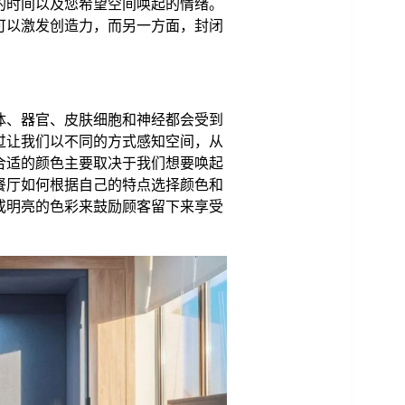
的时间以及您希望空间唤起的情绪。
可以激发创造力，而另一方面，封闭
体、器官、皮肤细胞和神经都会受到
过让我们以不同的方式感知空间，从
合适的颜色主要取决于我们想要唤起
餐厅如何根据自己的特点选择颜色和
或明亮的色彩来鼓励顾客留下来享受