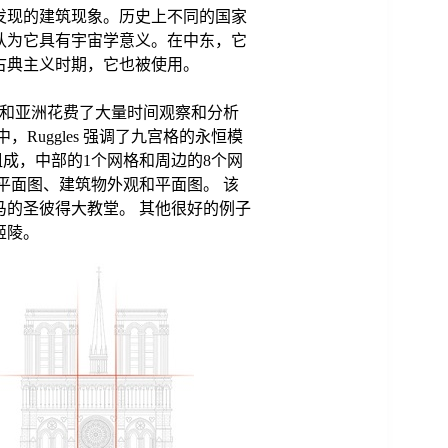
发现的建筑现象。历史上不同的国家
认为它具有宇宙学意义。在中东，它
古典主义时期，它也被使用。
在欧洲和亚洲花费了大量时间观察和分析
Ruggles 强调了九宫格的永恒模
格组成，中部的1个网格和周边的8个网
平面图、建筑物外观和平面图。 该
马的圣彼得大教堂。 其他很好的例子
姬陵。