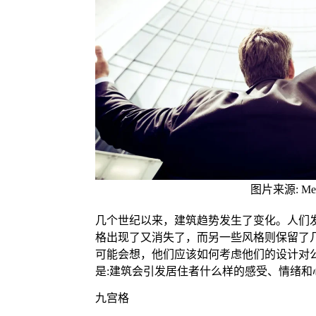
图片来源: Me
几个世纪以来，建筑趋势发生了变化。人们
格出现了又消失了，而另一些风格则保留了
可能会想，他们应该如何考虑他们的设计对
是:建筑会引发居住者什么样的感受、情绪和
九宫格