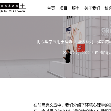
主页
项目
服务
关于我们
博
将心理学应用于建筑 斐思达系列：建筑的
14 2 月, 2022
营销见解 
在前两篇文章中，我们介绍了环境心理学的