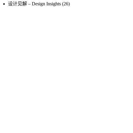
设计见解 – Design Insights
(26)