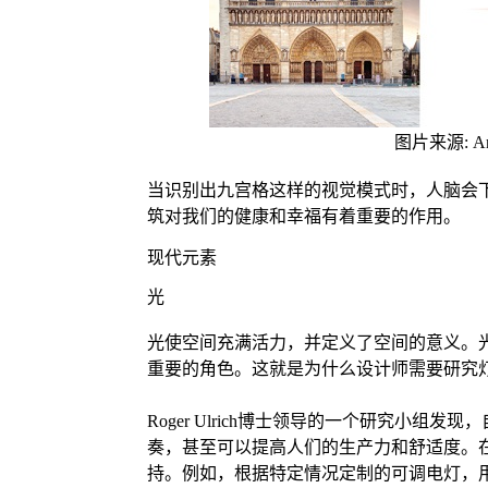
图片来源: Ar
当识别出九宫格这样的视觉模式时，人脑会
筑对我们的健康和幸福有着重要的作用。
现代元素
光
光使空间充满活力，并定义了空间的意义。
重要的角色。这就是为什么设计师需要研究
Roger Ulrich博士领导的一个研究小组
奏，甚至可以提高人们的生产力和舒适度。
持。例如，根据特定情况定制的可调电灯，