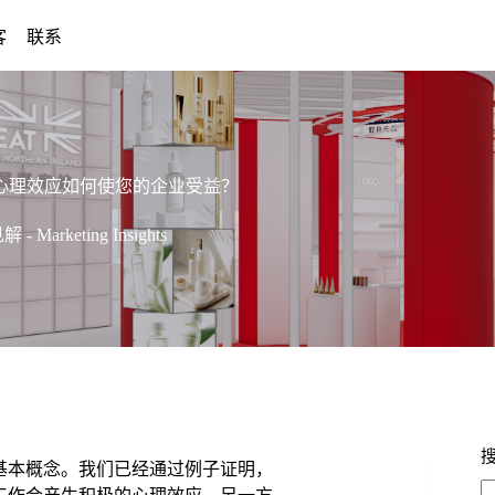
客
联系
心理效应如何使您的企业受益？
- Marketing Insights
基本概念。我们已经通过例子证明，