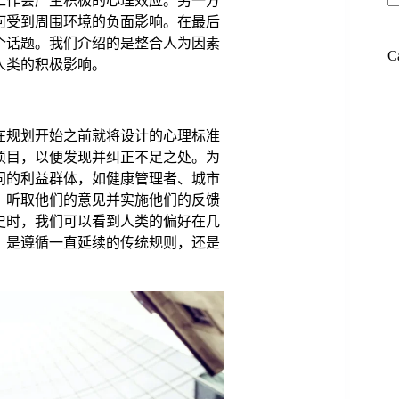
工作会产生积极的心理效应。另一方
何受到周围环境的负面影响。在最后
个话题。我们介绍的是整合人为因素
C
人类的积极影响。
在规划开始之前就将设计的心理标准
项目，以便发现并纠正不足之处。为
同的利益群体，如健康管理者、城市
，听取他们的意见并实施他们的反馈
史时，我们可以看到人类的偏好在几
：是遵循一直延续的传统规则，还是