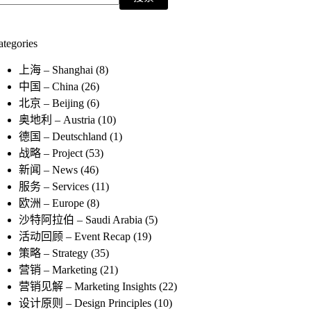
ategories
上海 – Shanghai
(8)
中国 – China
(26)
北京 – Beijing
(6)
奥地利 – Austria
(10)
德国 – Deutschland
(1)
战略 – Project
(53)
新闻 – News
(46)
服务 – Services
(11)
欧洲 – Europe
(8)
沙特阿拉伯 – Saudi Arabia
(5)
活动回顾 – Event Recap
(19)
策略 – Strategy
(35)
营销 – Marketing
(21)
营销见解 – Marketing Insights
(22)
设计原则 – Design Principles
(10)