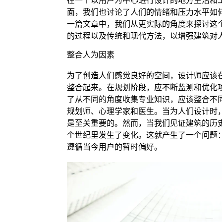
在一个以用户为中心进行设计的地方生活和
面，我们也讨论了人们的情绪和压力水平如
一篇文章中，我们从更实际的角度来探讨这
的过程以及传统和现代方法，以增强建筑对
整合人为因素
为了创造人们感觉良好的空间，设计师应该
整合起来。在规划阶段，应不断监测和优化
了从不同的角度收集专业知识，应该整合不
规划师、心理学家和医生。当为人们设计时
是至关重要的。然而，当我们见证建筑的历
个世纪里发生了变化。这就产生了一个问题
遵循当今用户的暂时偏好。