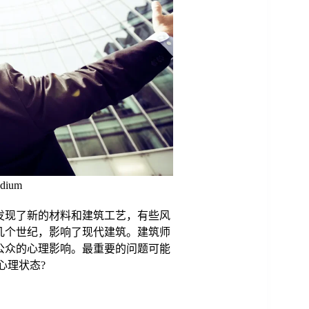
dium
发现了新的材料和建筑工艺，有些风
几个世纪，影响了现代建筑。建筑师
公众的心理影响。最重要的问题可能
心理状态?