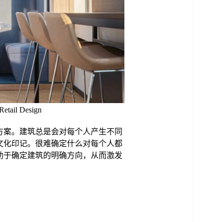
etail Design
方案。建筑总是会对每个人产生不同
文化印记。很难确定什么对每个人都
助于确定建筑的明确方向，从而激发