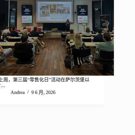
上周，第三届“零售化日”活动在萨尔茨堡以
“…
Andrea
9 6 月, 2026