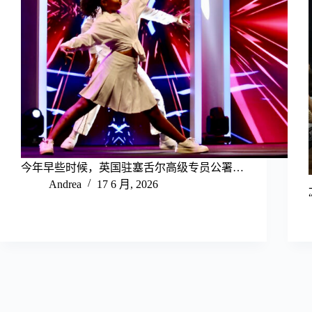
今年早些时候，英国驻塞舌尔高级专员公署…
Andrea
17 6 月, 2026