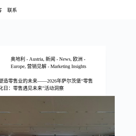
客
联系
奥地利 - Austria
,
新闻 - News
,
欧洲 -
Europe
,
营销见解 - Marketing Insights
塑造零售业的未来——2026年萨尔茨堡“零售
化日：零售遇见未来”活动洞察