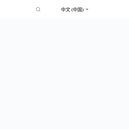
中文 (中国)