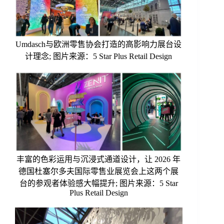
Umdasch与欧洲零售协会打造的高影响力展台设
计理念; 图片来源：5 Star Plus Retail Design
丰富的色彩运用与沉浸式通道设计，让 2026 年
德国杜塞尔多夫国际零售业展览会上这两个展
台的参观者体验感大幅提升; 图片来源：5 Star
Plus Retail Design