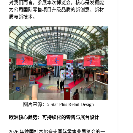
对我们而言，参展本次博览会，核心是发掘能
为公司国际零售项目升级品质的新创意、新材
质与新技术。
图片来源：5 Star Plus Retail Design
欧洲核心趋势：可持续化的零售与展台设
计
2026 年德国杜塞尔多夫国际零售业展览会的一