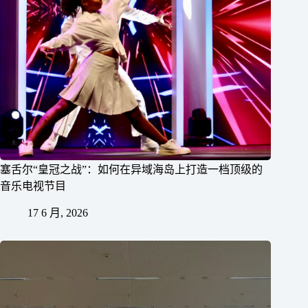
塞舌尔“皇冠之战”：如何在异域海岛上打造一档顶级的
音乐电视节目
17 6 月, 2026