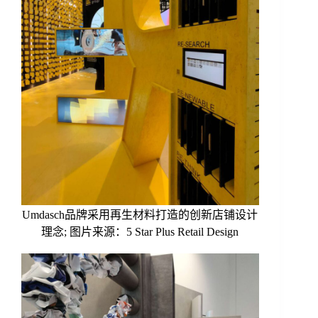
Umdasch品牌采用再生材料打造的创新店铺设计
理念; 图片来源：5 Star Plus Retail Design