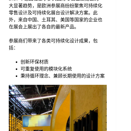
大显著趋势，是欧洲参展商纷纷聚焦可持续化
零售设计及可持续化展台设计解决方案。此
外，来自中国、土耳其、美国等国家的企业也
在展会上展出了各自的最新产品。
参展商们带来了各类可持续化设计成果，包
括：
创新环保材质
可重复使用的模块化系统
秉持循环理念、兼顾长期使用的设计方案