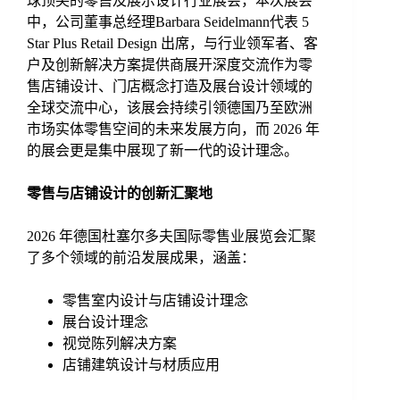
球顶尖的零售及展示设计行业展会，本次展会
中，公司董事总经理Barbara Seidelmann代表 5
Star Plus Retail Design 出席，与行业领军者、客
户及创新解决方案提供商展开深度交流
作为零
售店铺设计、门店概念打造及展台设计领域的
全球交流中心，该展会持续引领德国乃至欧洲
市场实体零售空间的未来发展方向，而 2026 年
的展会更是集中展现了新一代的设计理念。
零售与店铺设计的创新汇聚
地
2026 年德国杜塞尔多夫国际零售业展览会汇聚
了多个领域的前沿发展成果，涵盖：
零售室内设计与店铺设计理念
展台设计理念
视觉陈列解决方案
店铺建筑设计与材质应用