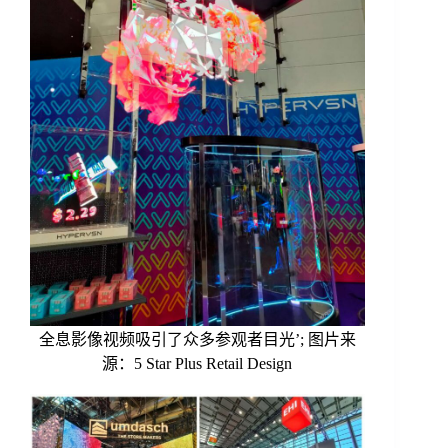
全息影像视频吸引了众多参观者目光’; 图片来
源：5 Star Plus Retail Design