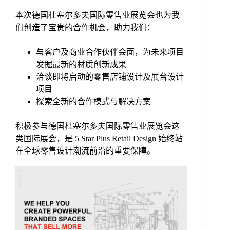
本次德国杜塞尔多夫国际零售业展览会也为我
们创造了宝贵的合作机会，助力我们：
与客户及商业合作伙伴会面，为未来项目
发掘最新的材质创新成果
洽谈即将启动的零售店铺设计及展台设计
项目
探索全新的合作模式与解决方案
积极参与德国杜塞尔多夫国际零售业展览会这
类国际展会，是 5 Star Plus Retail Design 始终站
在全球零售设计潮流前沿的重要保障。