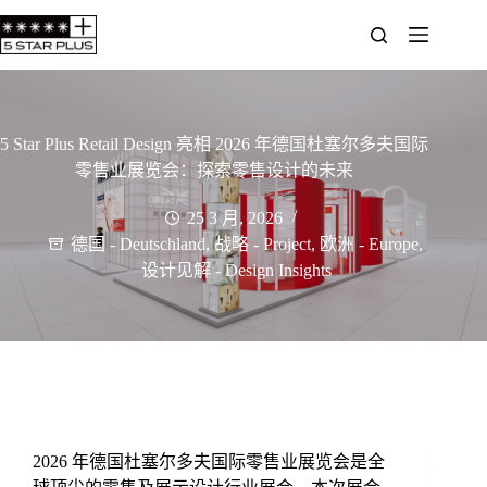
5 Star Plus Retail Design 亮相 2026 年德国杜塞尔多夫国际
零售业展览会：探索零售设计的未来
25 3 月, 2026
德国 - Deutschland
,
战略 - Project
,
欧洲 - Europe
,
设计见解 - Design Insights
2026 年德国杜塞尔多夫国际零售业展览会是全