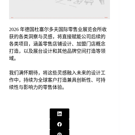
2026 年德国杜塞尔多夫国际零售业展览会所收
获的各类洞察与灵感，将直接赋能公司后续的
各类项目，涵盖零售店铺设计、加盟门店概念
打造，以及展台设计和其他品牌空间打造等领
域。
我们满怀期待，将这些灵感融入未来的设计工
作中，持续为全球客户打造兼具创新性、可持
续性与影响力的零售体验。