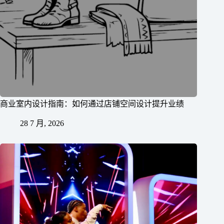
商业室内设计指南：如何通过店铺空间设计提升业绩
28 7 月, 2026