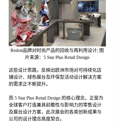
Redoit品牌对时尚产品的回收与再利用设计; 图
片来源：5 Star Plus Retail Design
这些设计思路，反映出欧洲市场对可持续化店
铺设计、绿色展台及环保型活动设计解决方案
的需求正不断提升。
而 5 Star Plus Retail Design 的核心理念，正是为
全球客户打造兼具前瞻性与影响力的零售设计
及展台设计方案，此次展会的各类创新成果与
公司的设计理念高度契合。