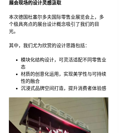
展会现场的设计灵感汲
取
本次德国杜塞尔多夫国际零售业展览会上，多
个极具亮点的展台设计概念吸引了我们的目
光。
其中，我们尤为欣赏的设计思路包括：
模块化结构设计，可灵活适配不同零售业
态
材质的创意化运用，实现美学性与可持续
性的融合
沉浸式品牌空间打造，提升消费者体验感