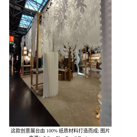
这款创意展台由 100% 纸质材料打造而成; 图片