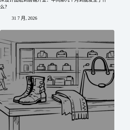
么？
31 7 月, 2026