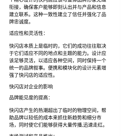
衔接，确保客户能够即刻认出并与产品和信息
建立联系。这种一致性建立了信任并强化了品
牌忠诚度。
适应性和灵活性：
快闪店本质上是临时的，它们的成功往往取决
于它们适应不同的地点和主题的能力。设计应
该足够灵活，以适应各种空间，同时保持一个
统一的品牌叙事。便携和模块化的设计元素增
强了快闪店的适应性。
快闪店对企业的影响
品牌能见度的提高：
快闪店产生的热潮超出了临时的物理空间，帮
助品牌以较低的成本来抓住新趋势和细分市
场，同时使它们能够获得大量传播,迅速走红。