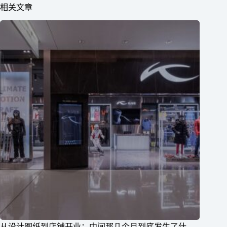
相关文章
从设计图纸到店铺开业：中间那几个月到底发生了什