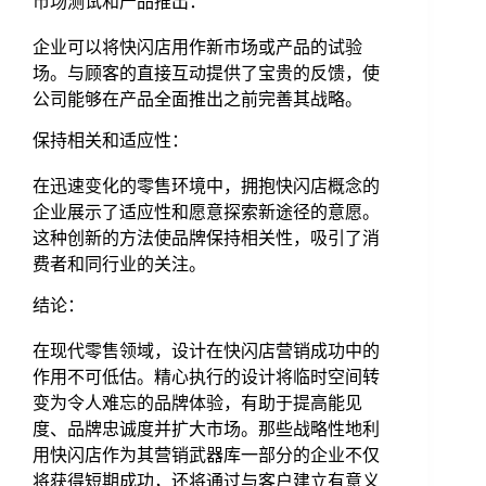
市场测试和产品推出：
企业可以将快闪店用作新市场或产品的试验
场。与顾客的直接互动提供了宝贵的反馈，使
公司能够在产品全面推出之前完善其战略。
保持相关和适应性：
在迅速变化的零售环境中，拥抱快闪店概念的
企业展示了适应性和愿意探索新途径的意愿。
这种创新的方法使品牌保持相关性，吸引了消
费者和同行业的关注。
结论：
在现代零售领域，设计在快闪店营销成功中的
作用不可低估。精心执行的设计将临时空间转
变为令人难忘的品牌体验，有助于提高能见
度、品牌忠诚度并扩大市场。那些战略性地利
用快闪店作为其营销武器库一部分的企业不仅
将获得短期成功，还将通过与客户建立有意义