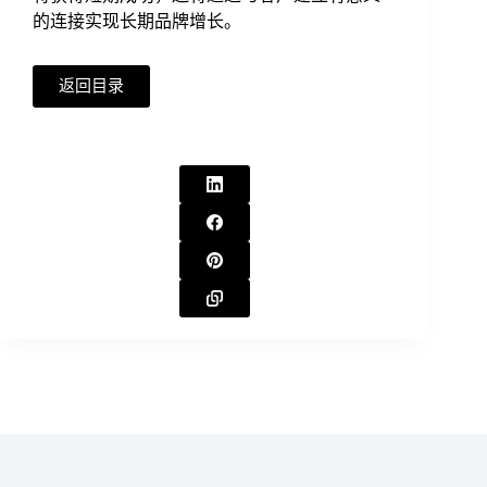
的连接实现长期品牌增长。
返回目录