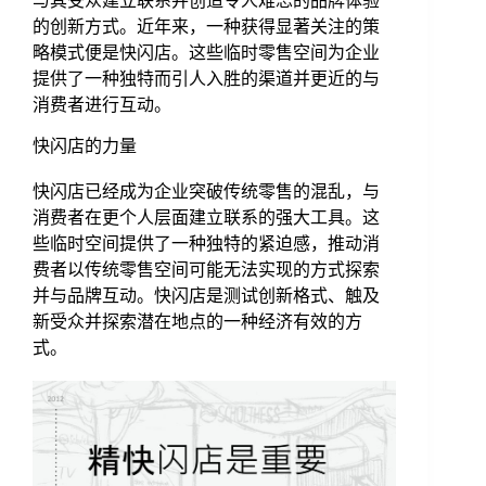
与其受众建立联系并创造令人难忘的品牌体验
的创新方式。近年来，一种获得显著关注的策
略模式便是快闪店。这些临时零售空间为企业
提供了一种独特而引人入胜的渠道并更近的与
消费者进行互动。
快闪店的力量
快闪店已经成为企业突破传统零售的混乱，与
消费者在更个人层面建立联系的强大工具。这
些临时空间提供了一种独特的紧迫感，推动消
费者以传统零售空间可能无法实现的方式探索
并与品牌互动。快闪店是测试创新格式、触及
新受众并探索潜在地点的一种经济有效的方
式。