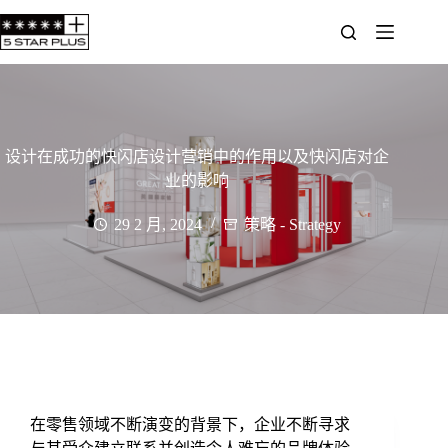
设计在成功的快闪店设计营销中的作用以及快闪店对企
业的影响
29 2 月, 2024
策略 - Strategy
在零售领域不断演变的背景下，企业不断寻求