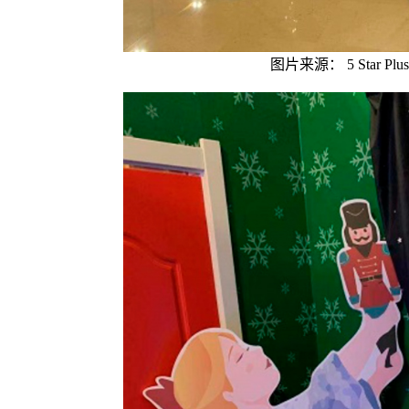
图片来源： 5 Star Plus R