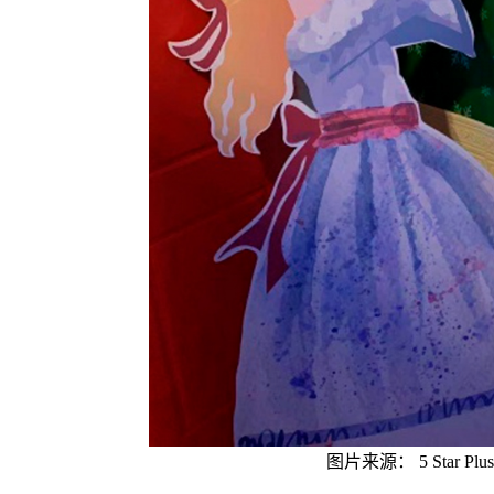
图片来源： 5 Star Plus R