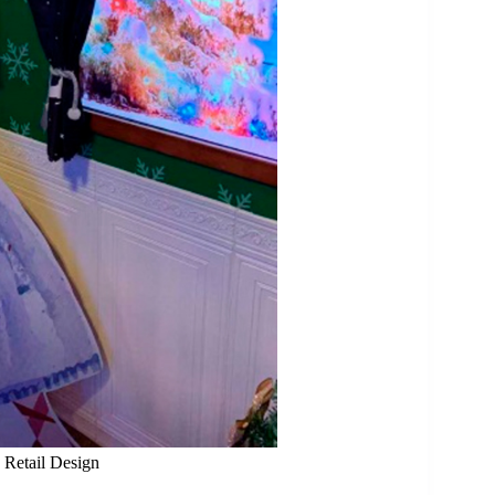
etail Design