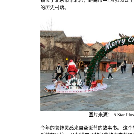
镇位于北京市东北部，距离市中心约150公
的历史村落。
图片来源： 5 Star Plus R
今年的装饰灵感来自圣诞节的故事书。 这