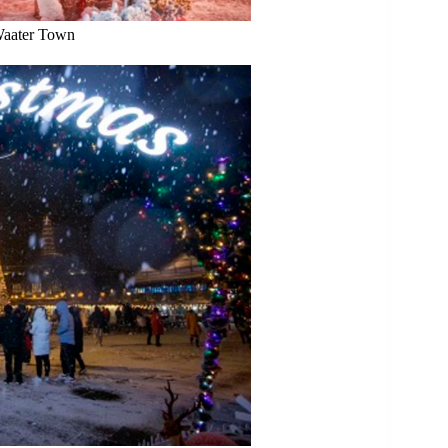
ater Town