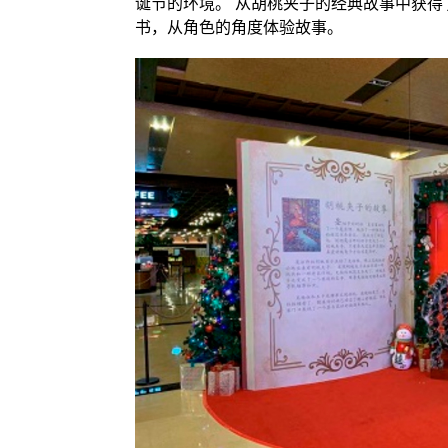
诞节的环境。 从胡桃夹子的经典故事中获
书，从角色的角度体验故事。