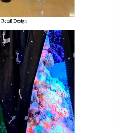
etail Design