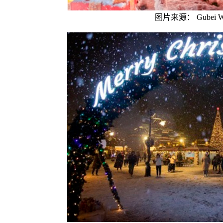
图片来源： Gubei Wa