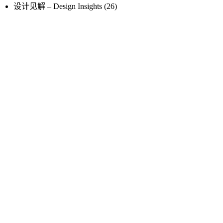
设计见解 – Design Insights
(26)