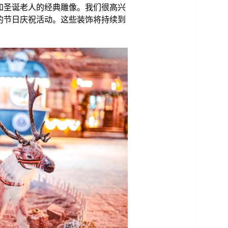
和圣诞老人的经典雕像。我们很高兴
的节日庆祝活动。这些装饰将持续到