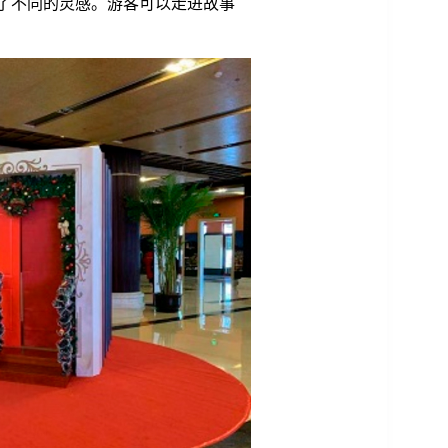
得了不同的灵感。游客可以走进故事