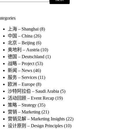
ategories
上海 – Shanghai
(8)
中国 – China
(26)
北京 – Beijing
(6)
奥地利 – Austria
(10)
德国 – Deutschland
(1)
战略 – Project
(53)
新闻 – News
(46)
服务 – Services
(11)
欧洲 – Europe
(8)
沙特阿拉伯 – Saudi Arabia
(5)
活动回顾 – Event Recap
(19)
策略 – Strategy
(35)
营销 – Marketing
(21)
营销见解 – Marketing Insights
(22)
设计原则 – Design Principles
(10)