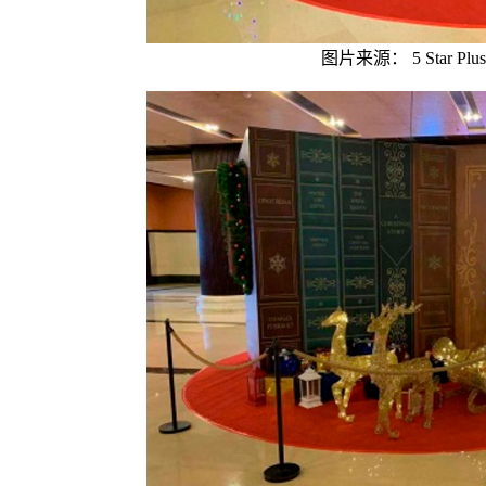
图片来源： 5 Star Plus R