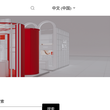
中文 (中国)
搜索
搜索