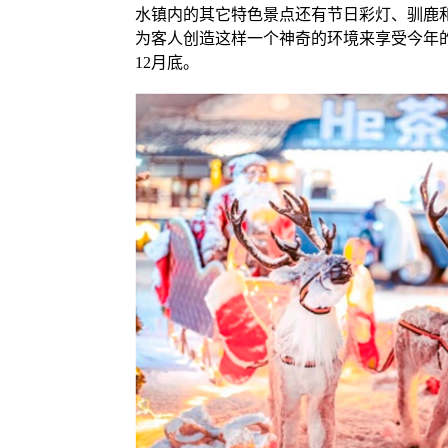
水镇内的其它特色景点还有节日彩灯、驯鹿
为客人创造这样一个神奇的环境来享受今年
12月底。