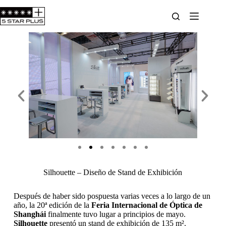
Silhouette – Diseño de Stand de Exhibición
Después de haber sido pospuesta varias veces a lo largo de un
año, la 20ª edición de la
Feria Internacional de Óptica de
Shanghái
finalmente tuvo lugar a principios de mayo.
Silhouette
presentó un stand de exhibición de 135 m².