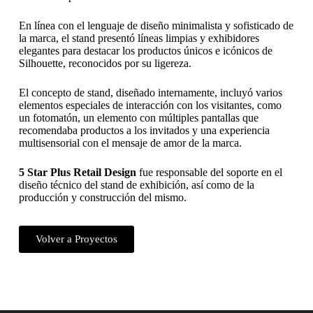
En línea con el lenguaje de diseño minimalista y sofisticado de
la marca, el stand presentó líneas limpias y exhibidores
elegantes para destacar los productos únicos e icónicos de
Silhouette, reconocidos por su ligereza.
El concepto de stand, diseñado internamente, incluyó varios
elementos especiales de interacción con los visitantes, como
un fotomatón, un elemento con múltiples pantallas que
recomendaba productos a los invitados y una experiencia
multisensorial con el mensaje de amor de la marca.
5 Star Plus Retail Design
fue responsable del soporte en el
diseño técnico del stand de exhibición, así como de la
producción y construcción del mismo.
Volver a Proyectos