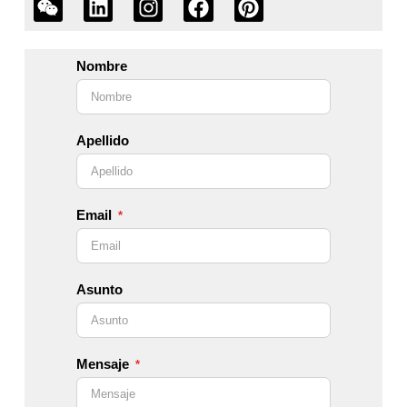
Nombre
Apellido
Email
Asunto
Mensaje