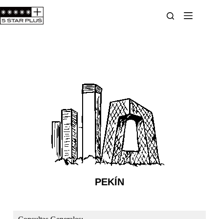
PEKÍN