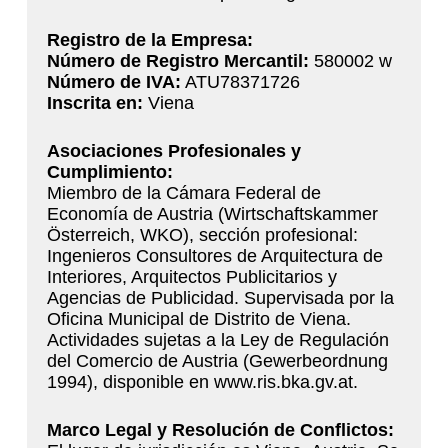
Registro de la Empresa:
Número de Registro Mercantil:
580002 w
Número de IVA:
ATU78371726
Inscrita en:
Viena
Asociaciones Profesionales y
Cumplimiento:
Miembro de la Cámara Federal de
Economía de Austria (Wirtschaftskammer
Österreich, WKO), sección profesional:
Ingenieros Consultores de Arquitectura de
Interiores, Arquitectos Publicitarios y
Agencias de Publicidad. Supervisada por la
Oficina Municipal de Distrito de Viena.
Actividades sujetas a la Ley de Regulación
del Comercio de Austria (Gewerbeordnung
1994), disponible en www.ris.bka.gv.at.
Marco Legal y Resolución de Conflictos: