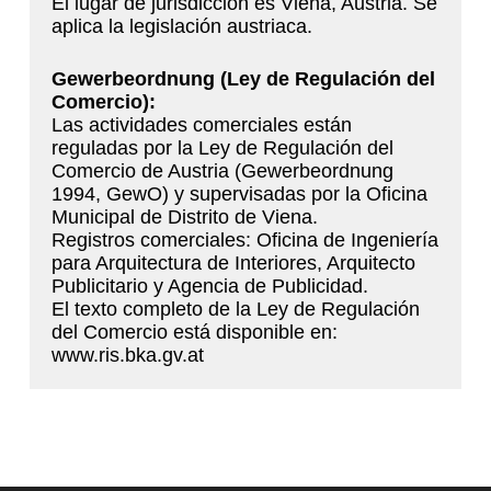
El lugar de jurisdicción es Viena, Austria. Se
aplica la legislación austriaca.
Gewerbeordnung (Ley de Regulación del
Comercio):
Las actividades comerciales están
reguladas por la Ley de Regulación del
Comercio de Austria (Gewerbeordnung
1994, GewO) y supervisadas por la Oficina
Municipal de Distrito de Viena.
Registros comerciales: Oficina de Ingeniería
para Arquitectura de Interiores, Arquitecto
Publicitario y Agencia de Publicidad.
El texto completo de la Ley de Regulación
del Comercio está disponible en:
www.ris.bka.gv.at