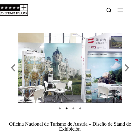
Oficina Nacional de Turismo de Austria – Diseño de Stand de
Exhibición