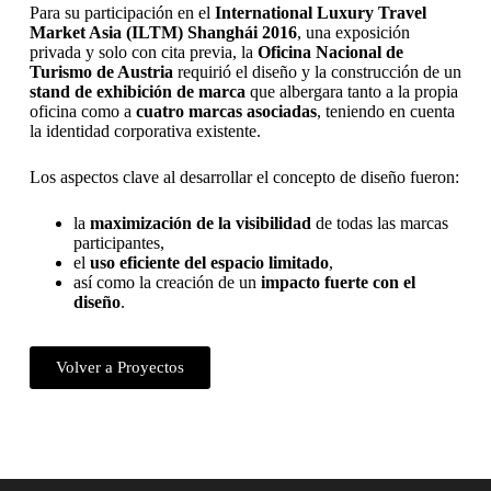
Para su participación en el
International Luxury Travel
Market Asia (ILTM) Shanghái 2016
, una exposición
privada y solo con cita previa, la
Oficina Nacional de
Turismo de Austria
requirió el diseño y la construcción de un
stand de exhibición de marca
que albergara tanto a la propia
oficina como a
cuatro marcas asociadas
, teniendo en cuenta
la identidad corporativa existente.
Los aspectos clave al desarrollar el concepto de diseño fueron:
la
maximización de la visibilidad
de todas las marcas
participantes,
el
uso eficiente del espacio limitado
,
así como la creación de un
impacto fuerte con el
diseño
.
Volver a Proyectos