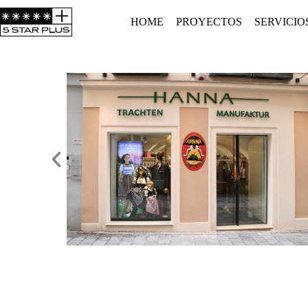
HOME
PROYECTOS
SERVICIO