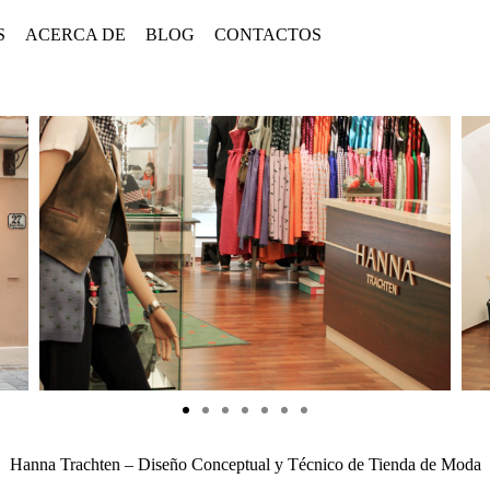
S
ACERCA DE
BLOG
CONTACTOS
Hanna Trachten – Diseño Conceptual y Técnico de Tienda de Moda