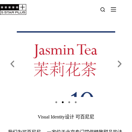
Visual Identity设计 可百尼尼