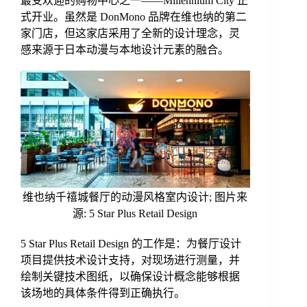
最受欢迎的购物中心之一——Millennium City 正
式开业。虽然是 DonMono 品牌在维也纳的第二
家门店，但这家店采用了全新的设计理念，灵
感来源于日本动漫与本地设计元素的融合。
维也纳千禧城餐厅的动漫风格室内设计; 图片来
源: 5 Star Plus Retail Design
5 Star Plus Retail Design 的工作是：为餐厅设计
项目提供技术设计支持，对现场进行测量，并
绘制关键技术图纸，以确保设计概念能够根据
该场地的具体条件得到正确执行。