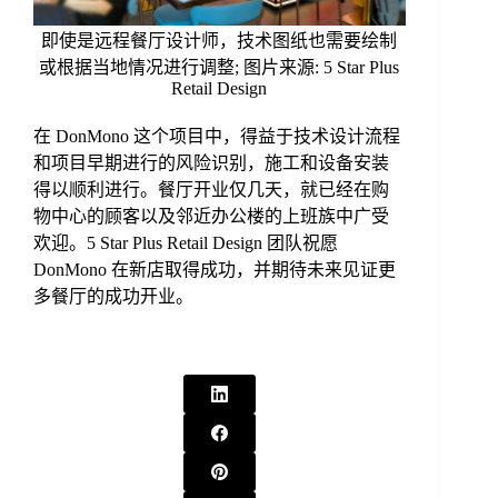
即使是远程餐厅设计师，技术图纸也需要绘制
或根据当地情况进行调整; 图片来源: 5 Star Plus
Retail Design
在 DonMono 这个项目中，得益于技术设计流程
和项目早期进行的风险识别，施工和设备安装
得以顺利进行。餐厅开业仅几天，就已经在购
物中心的顾客以及邻近办公楼的上班族中广受
欢迎。5 Star Plus Retail Design 团队祝愿
DonMono 在新店取得成功，并期待未来见证更
多餐厅的成功开业。