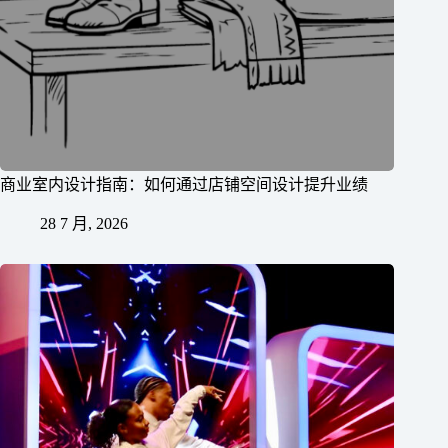
商业室内设计指南：如何通过店铺空间设计提升业绩
28 7 月, 2026