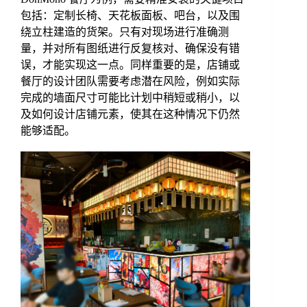
包括：定制长椅、天花板面板、吧台，以及围
绕立柱建造的货架。只有对现场进行准确测
量，并对所有图纸进行反复核对、确保没有错
误，才能实现这一点。同样重要的是，店铺或
餐厅的设计团队需要考虑潜在风险，例如实际
完成的墙面尺寸可能比计划中稍短或稍小，以
及如何设计店铺元素，使其在这种情况下仍然
能够适配。