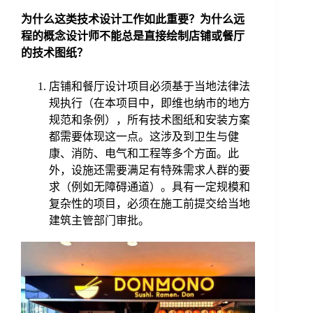
为什么这类技术设计工作如此重要？为什么远
程的概念设计师不能总是直接绘制店铺或餐厅
的技术图纸？
店铺和餐厅设计项目必须基于当地法律法
规执行（在本项目中，即维也纳市的地方
规范和条例），所有技术图纸和安装方案
都需要体现这一点。这涉及到卫生与健
康、消防、电气和工程等多个方面。此
外，设施还需要满足有特殊需求人群的要
求（例如无障碍通道）。具有一定规模和
复杂性的项目，必须在施工前提交给当地
建筑主管部门审批。