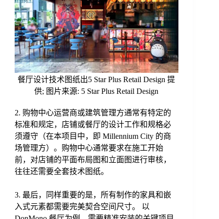
餐厅设计技术图纸出5 Star Plus Retail Design 提
供; 图片来源: 5 Star Plus Retail Design
2. 购物中心运营商或建筑管理方通常有特定的
标准和规定，店铺或餐厅的设计工作和规格必
须遵守（在本项目中，即 Millennium City 的商
场管理方）。购物中心通常要求在施工开始
前，对店铺的平面布局图和立面图进行审核，
往往还需要全套技术图纸。
3. 最后，同样重要的是，所有制作的家具和嵌
入式元素都需要完美契合空间尺寸。 以
DonMono 餐厅为例，需要精准安装的关键项目