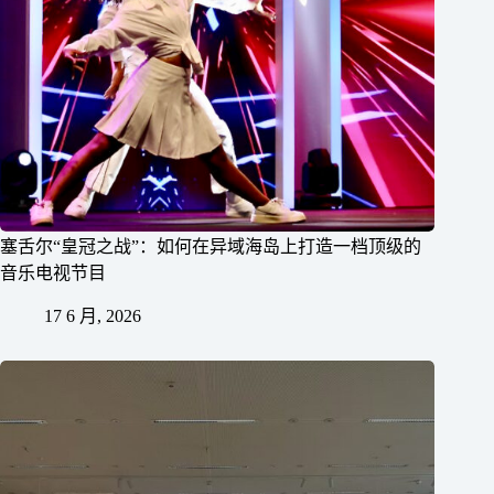
塞舌尔“皇冠之战”：如何在异域海岛上打造一档顶级的
音乐电视节目
17 6 月, 2026