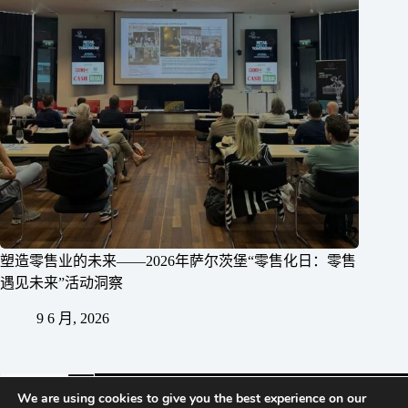
塑造零售业的未来——2026年萨尔茨堡“零售化日：零售
遇见未来”活动洞察
9 6 月, 2026
We are using cookies to give you the best experience on our