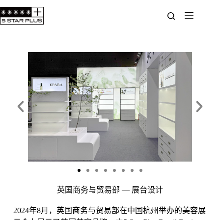
英国商务与贸易部 — 展台设计
2024年8月，英国商务与贸易部在中国杭州举办的美容展