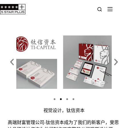
视觉设计，钛信资本
高端财富管理公司-钛信资本成为了我们的新客户，斐思