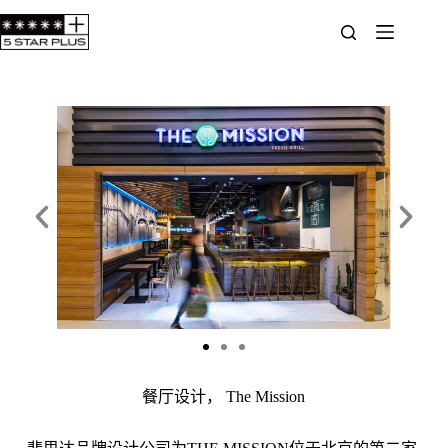
餐厅设计， The Mission