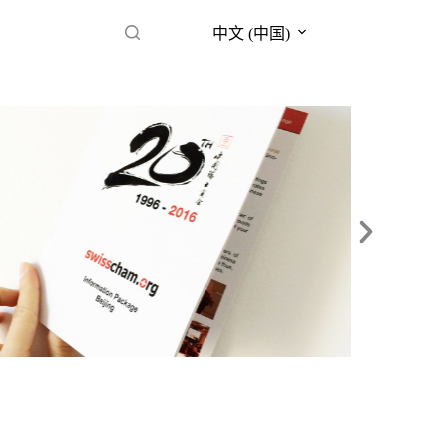
中文 (中国)