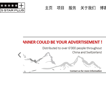
主页
项目
服务
关于我们
博