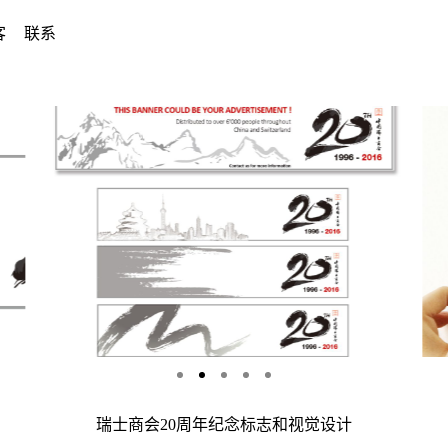
客
联系
瑞士商会20周年纪念标志和视觉设计