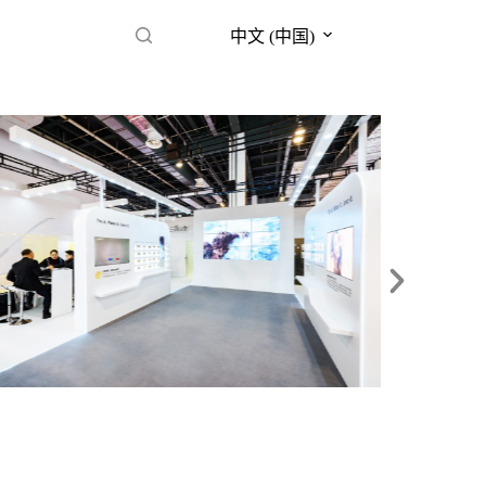
中文 (中国)