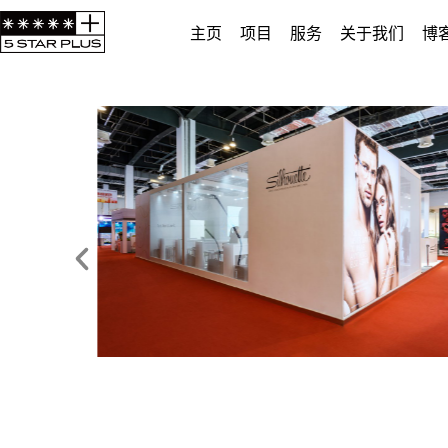
主页
项目
服务
关于我们
博