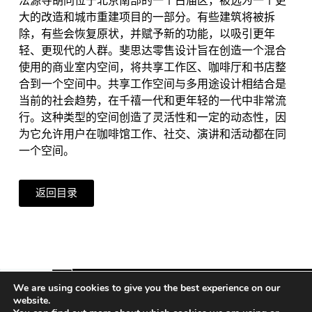
法源寺胡同位于北京南部的一个古庙区，被选为一个更
大的改造和城市重建项目的一部分。有些建筑将被拆
除，有些会恢复原状，并赋予新的功能，以吸引更年
轻、更现代的人群。斐思达零售设计旨在创造一个混合
使用的商业室内空间，将共享工作区、咖啡厅和书店整
合到一个空间中。共享工作空间与多用途设计相结合是
当前的社会趋势，在千禧一代和更年轻的一代中非常流
行。这种类型的空间创造了灵活性和一定的动态性，因
为它允许用户在咖啡馆工作、社交、演讲和活动都在同
一个空间。
返回目录
We are using cookies to give you the best experience on our
website.