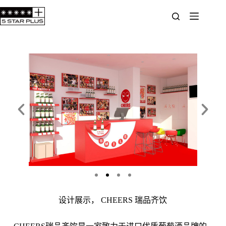
设计展示， CHEERS 瑞品齐饮