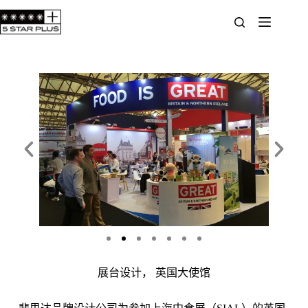
展台设计， 英国大使馆