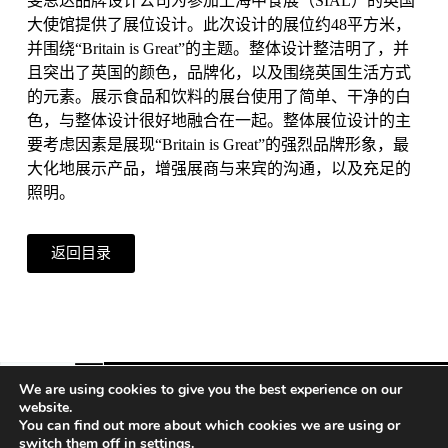
斐思达品牌设计公司为参加上海中食展（SIAL）的英国
大使馆提供了展位设计。此次设计的展位约48平方米，
并围绕“Britain is Great”的主题。整体设计整洁明了，并
且突出了英国的颜色，品牌化，以及围绕英国生活方式
的元素。展示食品和饮料的展台使用了简单、干净的白
色，与整体设计很好地融合在一起。整体展位设计的主
要考虑因素是展现“Britain is Great”的强烈品牌形象，最
大化地展示产品，增强展商与来宾的沟通，以及充足的
照明。
返回目录
We are using cookies to give you the best experience on our
website.
You can find out more about which cookies we are using or
Vienna | Beijing | Shanghai | Hong Kong | Riyadh
switch them off in
settings
.