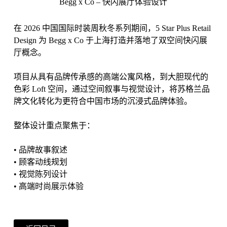
Begg x Co – 快闪展厅体验设计
在 2026 中国国际时装周秋冬系列期间，5 Star Plus Retail
Design 为 Begg x Co 于上海打造并落地了双空间快闪展
厅概念。
项目从具有品牌传承感的高端公寓风格，到大胆现代的
色彩 Loft 空间，通过空间叙事与视觉设计，将苏格兰品
牌文化转化为更符合中国市场的沉浸式品牌体验。
整体设计重点聚焦于：
• 品牌故事叙述
• 顾客动线规划
• 视觉陈列设计
• 高端时尚展示体验