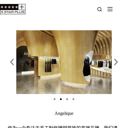
Angelique