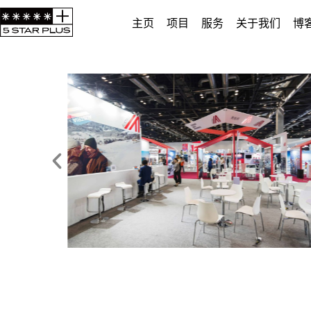
主页
项目
服务
关于我们
博