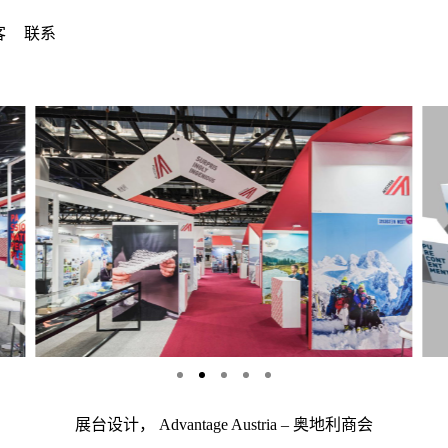
客
联系
展台设计， Advantage Austria – 奥地利商会