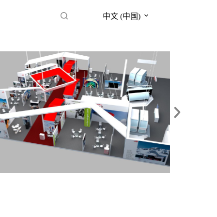
中文 (中国)