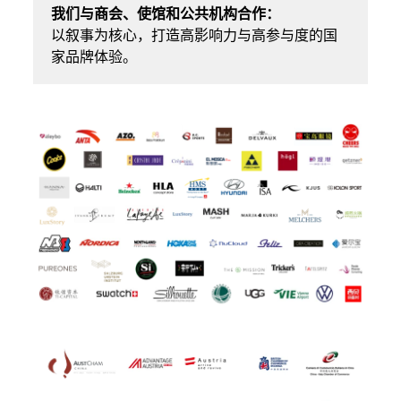
我们与商会、使馆和公共机构合作：
以叙事为核心，打造高影响力与高参与度的国
家品牌体验。