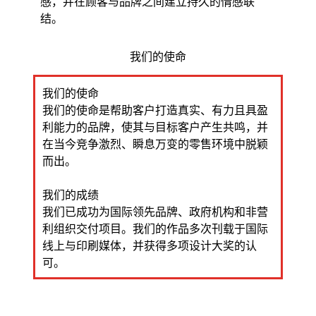
感，并在顾客与品牌之间建立持久的情感联
结。
我们的使命
我们的使命
我们的使命是帮助客户打造真实、有力且具盈
利能力的品牌，使其与目标客户产生共鸣，并
在当今竞争激烈、瞬息万变的零售环境中脱颖
而出。
我们的成绩
我们已成功为国际领先品牌、政府机构和非营
利组织交付项目。我们的作品多次刊载于国际
线上与印刷媒体，并获得多项设计大奖的认
可。