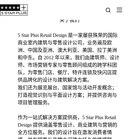
关于我们
5 Star Plus Retail Design 是一家屡获殊荣的国际
商业室内建筑与零售设计公司，业务遍及欧
洲、中国及亚洲、澳大利亚、美国、拉丁美洲
和中东。自 2012 年以来，我们由建筑师、设计
师、市场营销专家与零售顾问组成的跨学科团
队，为零售门店、餐厅、特许连锁及快闪店提
供品牌化的设计与建筑解决方案。
我们还为展览展台、国家馆与活动开发概念；
打造视觉识别与平面设计方案；并提供咨询与
项目管理服务。
作为一站式解决方案提供商，5 Star Plus Retail
Design 提供涵盖零售设计、商业建筑与营销的
全方位服务。我们的设计旨在激发消费者情