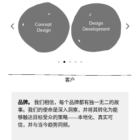
客户
品牌。
我们相信，每个品牌都有独一无二的故
事。我们的使命是深入洞察，并将其转化为能
够触达目标受众的策略——本地化、真实可
信，并与当今趋势同频。