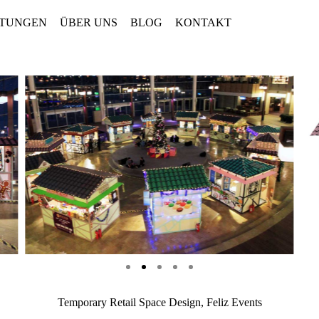
STUNGEN
ÜBER UNS
BLOG
KONTAKT
Temporary Retail Space Design, Feliz Events