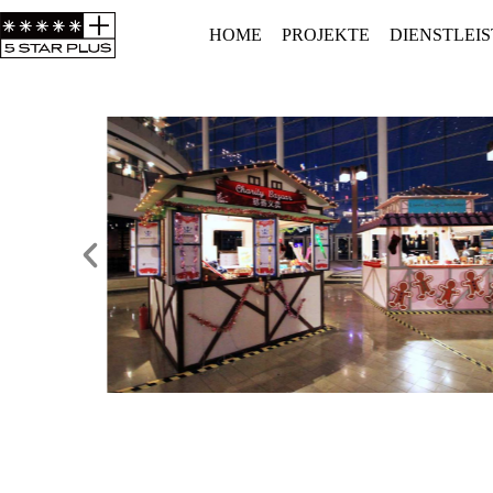
HOME
PROJEKTE
DIENSTLEI