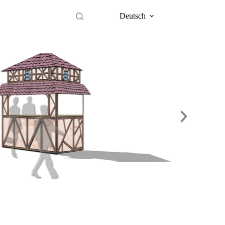
Deutsch