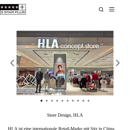
Store Design, HLA
HLA ist eine internationale Retail-Marke mit Sitz in China