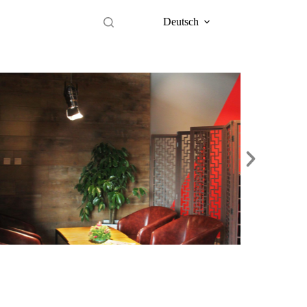
Deutsch