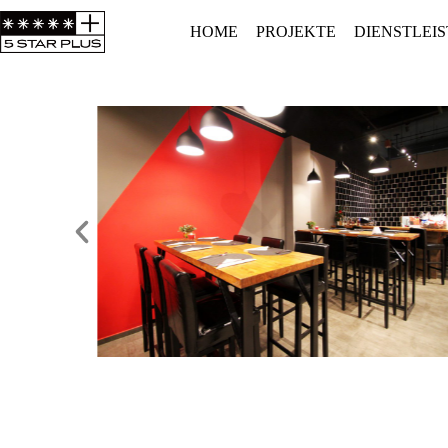
HOME
PROJEKTE
DIENSTLEI