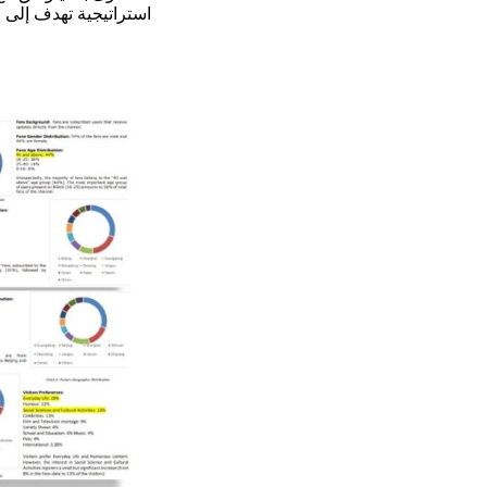
استراتيجية تهدف إلى ز