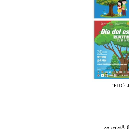
بالتعاون مع