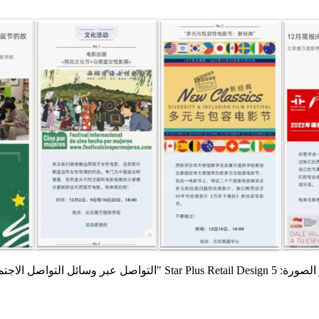
Star Plu "التواصل عبر وسائل التواصل الاجتماعي"