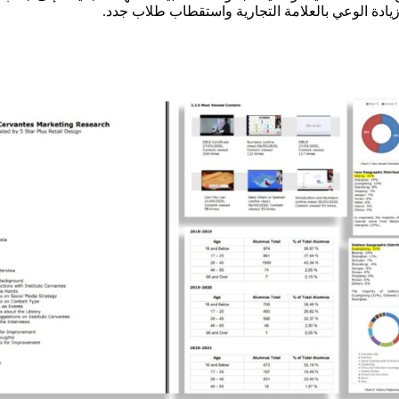
يادة الوعي بالعلامة التجارية واستقطاب طلاب جدد.