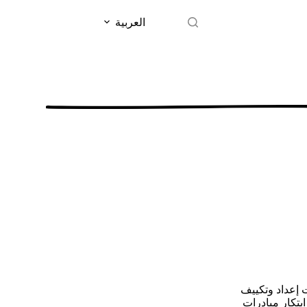
العربية
 إعداد وتكييف
بتكار مبادرات