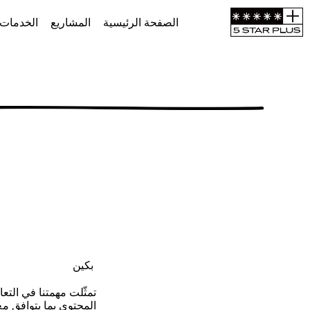
الصفحة الرئيسية
المشاريع
الخدمات
بكين
تمثّلت مهمتنا في الت
المحتوى بما يتوافق مع